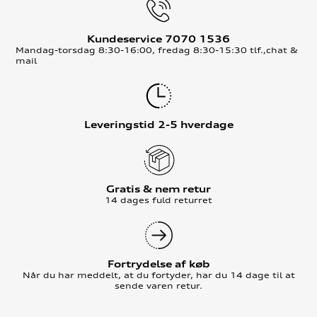
Kundeservice 7070 1536
Mandag-torsdag 8:30-16:00, fredag 8:30-15:30 tlf.,chat &
mail
Leveringstid 2-5 hverdage
Gratis & nem retur
14 dages fuld returret
Fortrydelse af køb
Når du har meddelt, at du fortyder, har du 14 dage til at
sende varen retur.