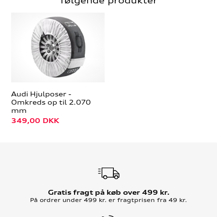
Audi Hjulposer -
Omkreds op til 2.070
mm
349,00
DKK
Gratis fragt på køb over 499 kr.
På ordrer under 499 kr. er fragtprisen fra 49 kr.