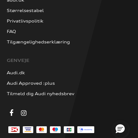
Størrelsestabel
Privatlivspolitik
FAQ
Tilgængelighedserklæring
GENVEJE
Audi.dk
Audi Approved :plus
Tilmeld dig Audi nyhedsbrev