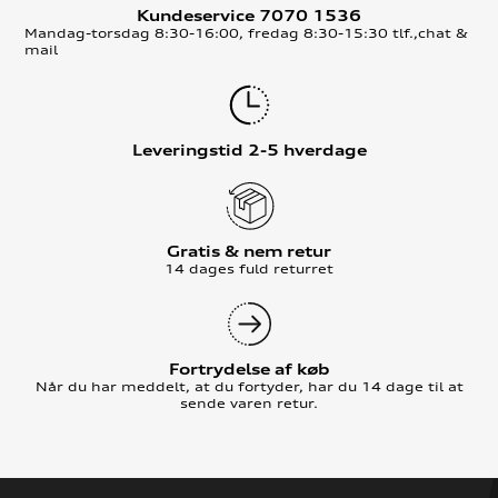
Kundeservice 7070 1536
Mandag-torsdag 8:30-16:00, fredag 8:30-15:30 tlf.,chat &
mail
Leveringstid 2-5 hverdage
Gratis & nem retur
14 dages fuld returret
Fortrydelse af køb
Når du har meddelt, at du fortyder, har du 14 dage til at
sende varen retur.