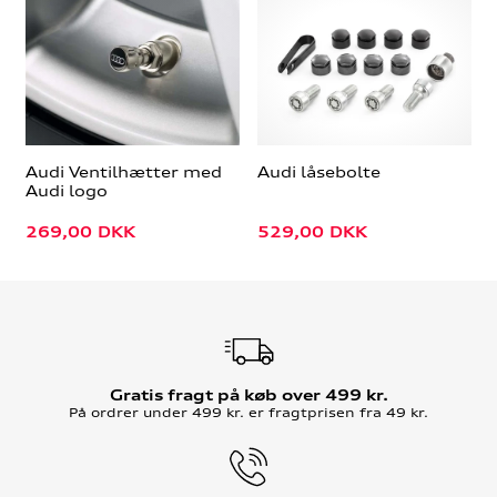
Audi Ventilhætter med
Audi låsebolte
Audi logo
269,00
DKK
529,00
DKK
Gratis fragt på køb over 499 kr.
På ordrer under 499 kr. er fragtprisen fra 49 kr.